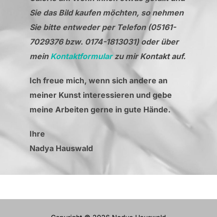
Sie das Bild kaufen möchten, so nehmen
Sie bitte entweder per Telefon (05161-
7029376 bzw. 0174-1813031) oder über
mein
Kontaktformular
zu mir Kontakt auf.
Ich freue mich, wenn sich andere an
meiner Kunst interessieren und gebe
meine Arbeiten gerne in gute Hände.
Ihre
Nadya Hauswald