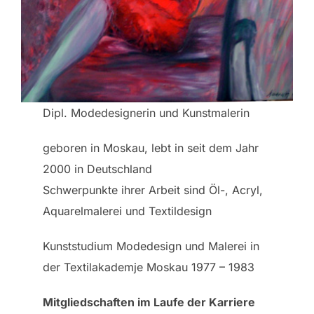
Dipl. Modedesignerin und Kunstmalerin
geboren in Moskau, lebt in seit dem Jahr
2000 in Deutschland
Schwerpunkte ihrer Arbeit sind Öl-, Acryl,
Aquarelmalerei und Textildesign
Kunststudium Modedesign und Malerei in
der Textilakademje Moskau 1977 – 1983
Mitgliedschaften im Laufe der Karriere