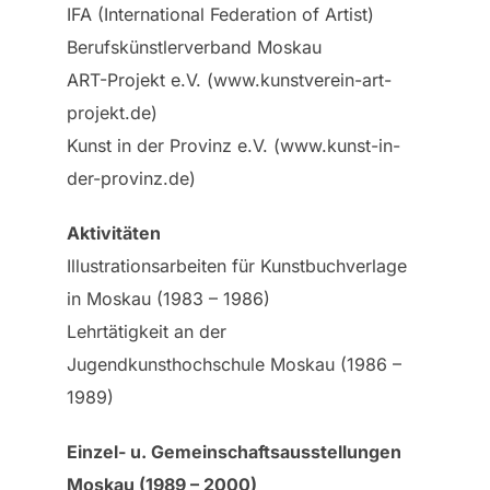
IFA (International Federation of Artist)
Berufskünstlerverband Moskau
ART-Projekt e.V. (www.kunstverein-art-
projekt.de)
Kunst in der Provinz e.V. (www.kunst-in-
der-provinz.de)
Aktivitäten
Illustrationsarbeiten für Kunstbuchverlage
in Moskau (1983 – 1986)
Lehrtätigkeit an der
Jugendkunsthochschule Moskau (1986 –
1989)
Einzel- u. Gemeinschaftsausstellungen
Moskau (1989 – 2000)