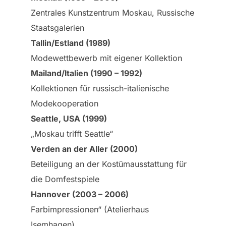
Zentrales Kunstzentrum Moskau, Russische
Staatsgalerien
Tallin/Estland (1989)
Modewettbewerb mit eigener Kollektion
Mailand/ltalien (1990 – 1992)
Kollektionen für russisch-italienische
Modekooperation
Seattle, USA (1999)
„Moskau trifft Seattle“
Verden an der Aller (2000)
Beteiligung an der Kostümausstattung für
die Domfestspiele
Hannover (2003 – 2006)
Farbimpressionen“ (Atelierhaus
Isemhagen)